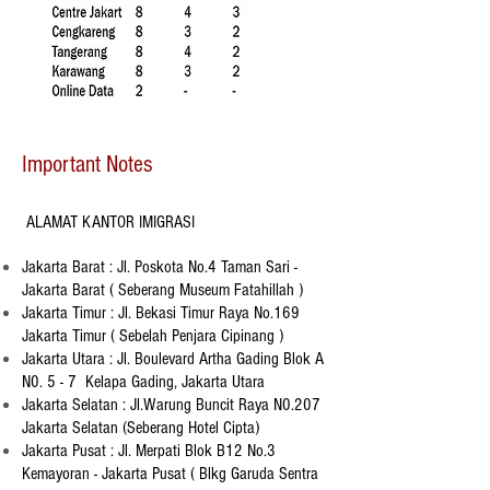
Important Notes
ALAMAT KANTOR IMIGRASI
Jakarta Barat : Jl. Poskota No.4 Taman Sari -
Jakarta Barat ( Seberang Museum Fatahillah )
Jakarta Timur : Jl. Bekasi Timur Raya No.169
Jakarta Timur ( Sebelah Penjara Cipinang )
Jakarta Utara : Jl. Boulevard Artha Gading Blok A
N0. 5 - 7 Kelapa Gading, Jakarta Utara
Jakarta Selatan : Jl.Warung Buncit Raya N0.207
Jakarta Selatan (Seberang Hotel Cipta)
Jakarta Pusat : Jl. Merpati Blok B12 No.3
Kemayoran - Jakarta Pusat ( Blkg Garuda Sentra