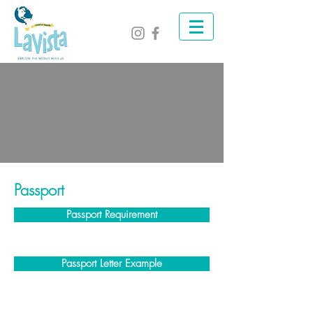
Passport
Passport Requirement
Passport Letter Example